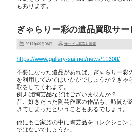
もあります。
ぎゃらりー彩の遺品買取サー
2017年09月06日
サービス耳寄り情報
https://www.gallery-sai.net/news/11608/
不要になった遺品があれば、ぎゃらりー彩
を利用してみてはいかがでしょうか？ぎゃ
取をしてくれます。
例えば陶芸品などはございませんか？
昔、好きだった陶芸作家の作品も、時間が
きてしまったということもあるでしょう。
他にもご家族の中に陶芸品をコレクション
ではないでしょうか。