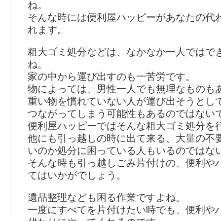
ね。
そんな時には便利屋ハッピーがあなたの代
れます。
粗大ゴミ処分などは、なかなか一人ではで
ね。
家の中から運び出すのも一苦労です。
物によっては、男性一人でも無理なものも
重い物を慣れていない人が運び出そうとし
つながってしまう可能性もあるのではない
便利屋ハッピーではそんな粗大ゴミ処分を
他にも引っ越しの時に出て来る、大量の不
いのか処分に困っている人もいるのではな
そんな時も引っ越しごみ片付けの、便利や
てはいかがでしょう。
遺品整理なども困る作業ですよね。
一度にすべてを片付けたい時でも、便利や