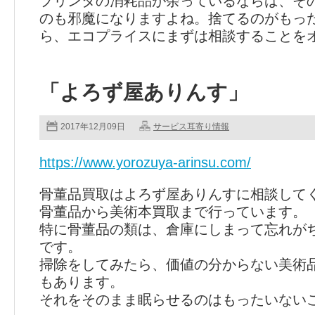
プリンタの消耗品が余っているならば、そ
のも邪魔になりますよね。捨てるのがもっ
ら、エコプライスにまずは相談することを
「よろず屋ありんす」
2017年12月09日
サービス耳寄り情報
https://www.yorozuya-arinsu.com/
骨董品買取はよろず屋ありんすに相談して
骨董品から美術本買取まで行っています。
特に骨董品の類は、倉庫にしまって忘れが
です。
掃除をしてみたら、価値の分からない美術
もあります。
それをそのまま眠らせるのはもったいない