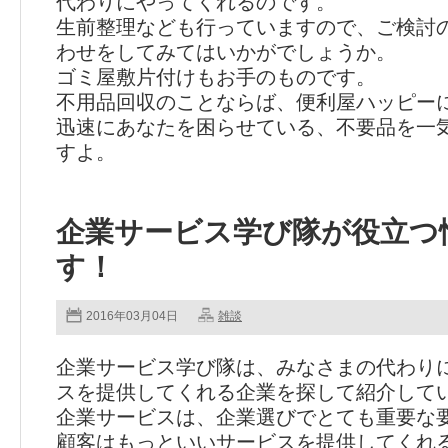
代わりにやってくれるのです。
生前整理なども行っていますので、ご検討
わせをしてみてはいかがでしょうか。
ゴミ屋敷片付けもお手のものです。
不用品回収のことならば、便利屋ハッピー
迅速にあなたを困らせている、不要品を一
すよ。
企業サービス学び隊が役立つ
す！
2016年03月04日
雑談
企業サービス学び隊は、みなさまの代わり
スを提供してくれる企業を探して紹介して
企業サービスは、企業選びでとても重要な
顧客はもっといいサービスを提供してくれ