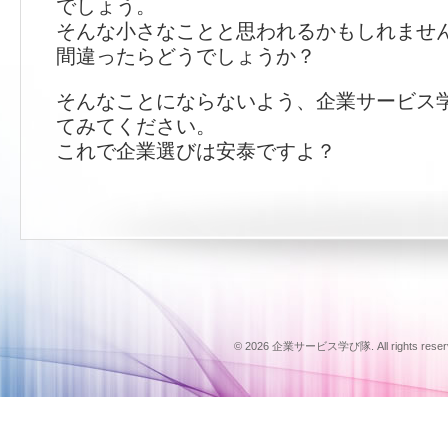
でしょう。
そんな小さなことと思われるかもしれませ
間違ったらどうでしょうか？
そんなことにならないよう、企業サービス
てみてください。
これで企業選びは安泰ですよ？
© 2026 企業サービス学び隊. All rights reserv