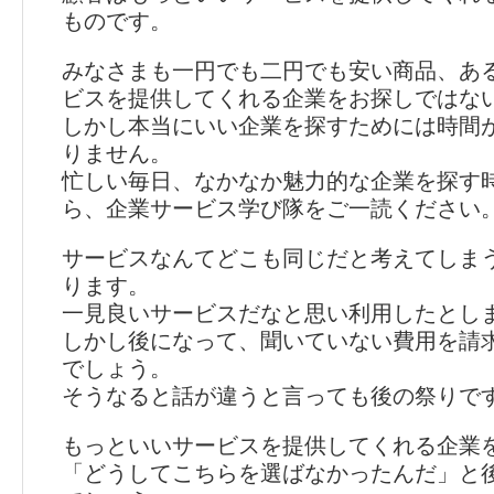
ものです。
みなさまも一円でも二円でも安い商品、あ
ビスを提供してくれる企業をお探しではな
しかし本当にいい企業を探すためには時間
りません。
忙しい毎日、なかなか魅力的な企業を探す
ら、企業サービス学び隊をご一読ください
サービスなんてどこも同じだと考えてしま
ります。
一見良いサービスだなと思い利用したとし
しかし後になって、聞いていない費用を請
でしょう。
そうなると話が違うと言っても後の祭りで
もっといいサービスを提供してくれる企業
「どうしてこちらを選ばなかったんだ」と