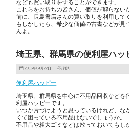
なども買い取りをすることができます。
これらをお持ちの皆さん、価値が解らない
前に、長島書店さんの買い取りを利用して
もしかしたら、希少な価値の古書などが見
んよ。
埼玉県、群馬県の便利屋ハッ
2016年04月22日
雑談
便利屋ハッピー
埼玉県、群馬県を中心に不用品回収などを
利屋ハッピーです。
いつか片づけようと思っているけれど、な
くて困っている不用品はないでしょうか。
不用品や粗大ゴミなどは放っておいてもし